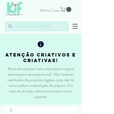
Minha Conta
atenção criativos e
criativas!
Antes de comprar Leia a descrição e veja se
esse arquivo serve para você. Não fazemos
reembolso de produtos digitais, pois não há
como realizar a devolução do arquivo. Em
caso de dúvidas, entre em contato com o
suporte.