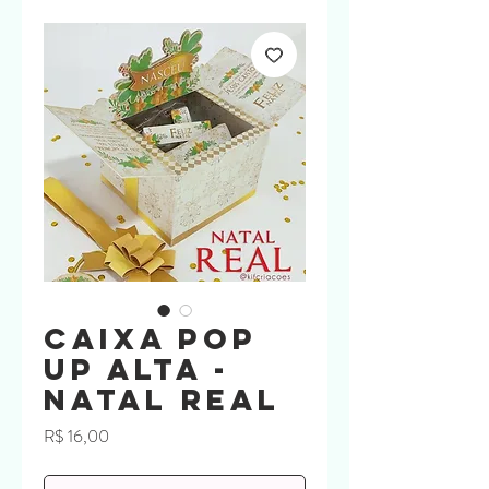
Caixa Pop
Up Alta -
Natal Real
Preço
R$ 16,00