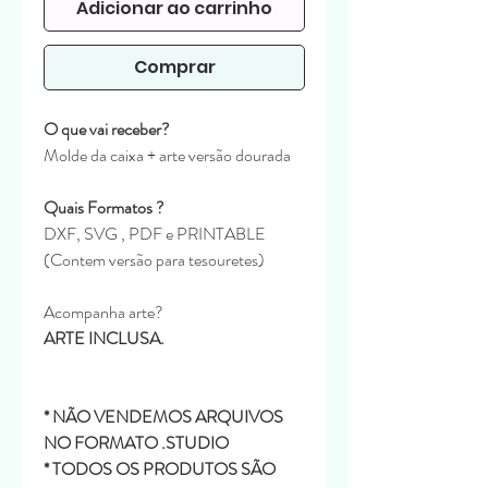
Adicionar ao carrinho
Comprar
O que vai receber?
Molde da caixa + arte versão dourada
Quais Formatos ?
DXF, SVG , PDF e PRINTABLE
(Contem versão para tesouretes)
Acompanha arte?
ARTE INCLUSA.
* NÃO VENDEMOS ARQUIVOS
NO FORMATO .STUDIO
* TODOS OS PRODUTOS SÃO