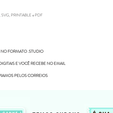
XF, SVG, PRINTABLE e PDF
 NO FORMATO .STUDIO
IGITAIS E VOCÊ RECEBE NO EMAIL
NVIAMOS PELOS CORREIOS