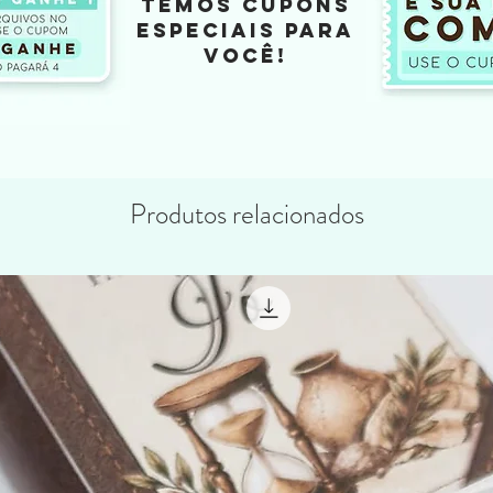
TEMOS CUPONS
ESPECIAIS PARA
VOCÊ!
Produtos relacionados