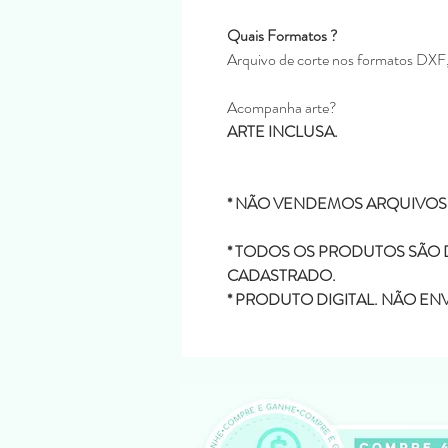
Quais Formatos ?
Arquivo de corte nos formatos D
Acompanha arte?
ARTE INCLUSA.
* NÃO VENDEMOS ARQUIVOS
* TODOS OS PRODUTOS SÃO D
CADASTRADO.
* PRODUTO DIGITAL. NÃO E