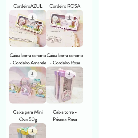
CordeiroAZUL
Cordeiro ROSA
Caixa barra cenario
Caixa barra cenario
- Cordeiro Amarela
- Cordeiro Rosa
Caixa para Mini
Caixa torre -
Ovo 50g
Páscoa Rosa