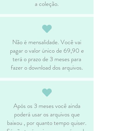
a coleção.
Não é mensalidade. Você vai
pagar o valor único de 69,90 e
terá o prazo de 3 meses para
fazer o download dos arquivos.
Após os 3 meses você ainda
poderá usar os arquivos que
baixou , por quanto tempo quiser.