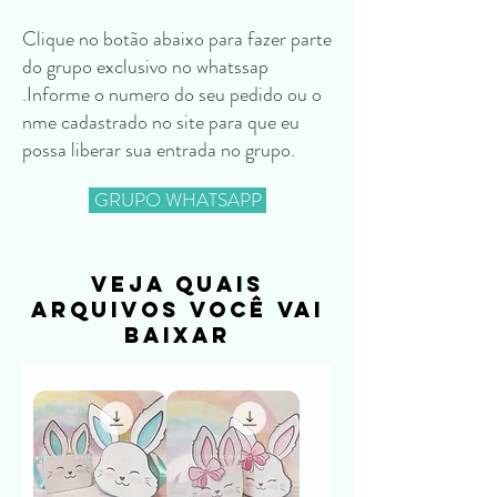
Clique no botão abaixo para fazer parte
do grupo exclusivo no whatssap
.Informe o numero do seu pedido ou o
nme cadastrado no site para que eu
possa liberar sua entrada no grupo.
GRUPO WHATSAPP
veja quais
arquivos você vai
baixar