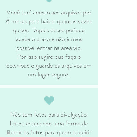
Você terá acesso aos arquivos por
6 meses para baixar quantas vezes
quiser. Depois desse período
acaba o prazo e não é mais
possível entrar na área vip.
Por isso sugiro que faça o
download e guarde os arquivos em
um lugar seguro.
Não tem fotos para divulgação.
Estou estudando uma forma de
liberar as fotos para quem adquirir