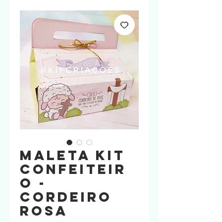
Maleta Kit
confeiteir
o -
Cordeiro
ROSA