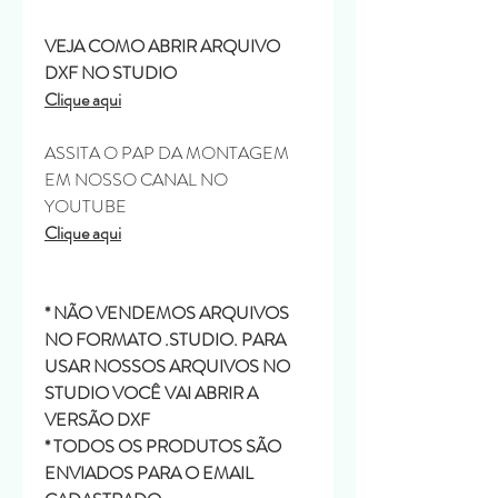
VEJA COMO ABRIR ARQUIVO
DXF NO STUDIO
Clique aqui
ASSITA O PAP DA MONTAGEM
EM NOSSO CANAL NO
YOUTUBE
Clique aqui
* NÃO VENDEMOS ARQUIVOS
NO FORMATO .STUDIO. PARA
USAR NOSSOS ARQUIVOS NO
STUDIO VOCÊ VAI ABRIR A
VERSÃO DXF
* TODOS OS PRODUTOS SÃO
ENVIADOS PARA O EMAIL