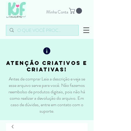
Minha Conta
atenção criativos e
criativas!
Antes de comprar Leia a descrição e veja se
esse arquivo serve para você. Não fazemos
reembolso de produtos digitais, pois não há
como realizar a devolução do arquivo. Em
caso de dúvidas, entre em contato com o
suporte.