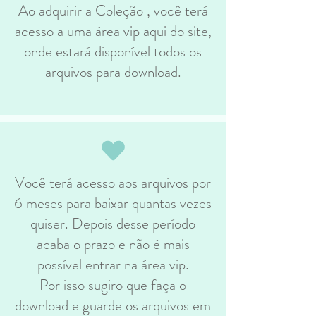
Ao adquirir a Coleção , você terá
acesso a uma área vip aqui do site,
onde estará disponível todos os
arquivos para download.
Você terá acesso aos arquivos por
6 meses para baixar quantas vezes
quiser. Depois desse período
acaba o prazo e não é mais
possível entrar na área vip.
Por isso sugiro que faça o
download e guarde os arquivos em