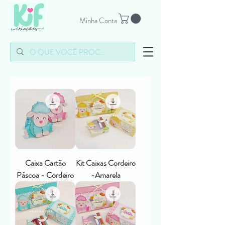
Minha Conta
Caixa Cartão
Kit Caixas Cordeiro
Páscoa - Cordeiro
-Amarela