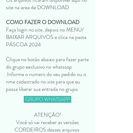
site na area de DOWNLOAD
COMO FAZER O DOWNLOAD
Faça login no site, depois no MENU/
BAIXAR ARQUIVOS e clica na pasta
PÁSCOA 2024
Clique no botão abaixo para fazer parte
do grupo exclusivo no whatssap
.Informe o numero do seu pedido ou o
nme cadastrado no site para que eu
possa liberar sua entrada no grupo.
GRUPO WHATSAPP
ATENÇÃO!
Você só vai receber as versões
CORDEIROS desses arquivos.