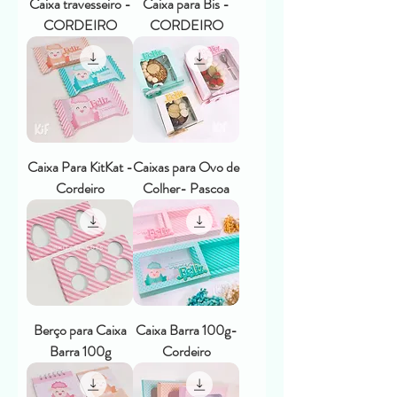
Caixa travesseiro -
Caixa para Bis -
CORDEIRO
CORDEIRO
Caixa Para KitKat -
Caixas para Ovo de
Cordeiro
Colher- Pascoa
Berço para Caixa
Caixa Barra 100g-
Barra 100g
Cordeiro