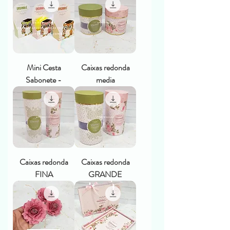
Mini Cesta
Caixas redonda
Sabonete -
media
Caixas redonda
Caixas redonda
FINA
GRANDE