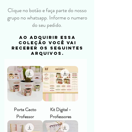
Clique no botão e faça parte do nosso
grupo no whatsapp. Informe o numero
do seu pedido.
ao adquirir essa
coleção você vai
receber os seguintes
arquivos.
Porta Cacto
Kit Digital -
Professor
Professores