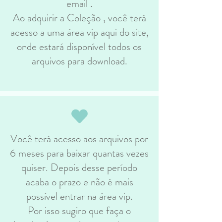
email .
Ao adquirir a Coleção , você terá
acesso a uma área vip aqui do site,
onde estará disponível todos os
arquivos para download.
Você terá acesso aos arquivos por
6 meses para baixar quantas vezes
quiser. Depois desse período
acaba o prazo e não é mais
possível entrar na área vip.
Por isso sugiro que faça o