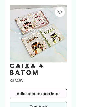
Caixa 4
Batom
Preço
R$ 12,80
Adicionar ao carrinho
Comprar