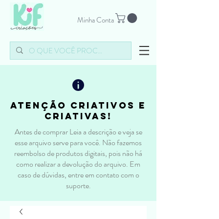
Minha Conta
atenção criativos e
criativas!
Antes de comprar Leia a descrição e veja se
esse arquivo serve para você. Não fazemos
reembolso de produtos digitais, pois não há
como realizar a devolução do arquivo. Em
caso de dúvidas, entre em contato com o
suporte.