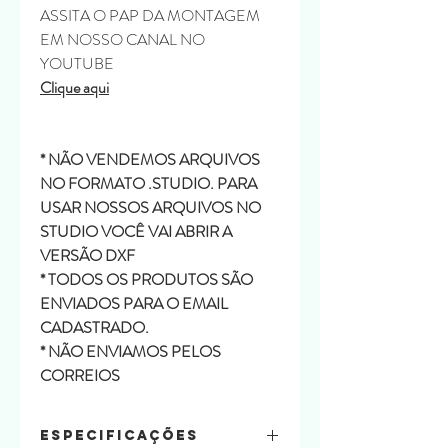
ASSITA O PAP DA MONTAGEM
EM NOSSO CANAL NO
YOUTUBE
Clique aqui
* NÃO VENDEMOS ARQUIVOS
NO FORMATO .STUDIO. PARA
USAR NOSSOS ARQUIVOS NO
STUDIO VOCÊ VAI ABRIR A
VERSÃO DXF
* TODOS OS PRODUTOS SÃO
ENVIADOS PARA O EMAIL
CADASTRADO.
* NÃO ENVIAMOS PELOS
CORREIOS
Especificações