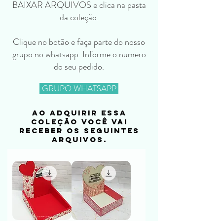
BAIXAR ARQUIVOS e clica na pasta
da coleção.
Clique no botão e faça parte do nosso
grupo no whatsapp. Informe o numero
do seu pedido.
GRUPO WHATSAPP
ao adquirir essa
coleção você vai
receber os seguintes
arquivos.