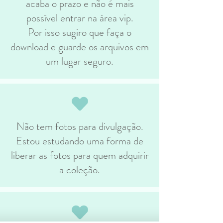
acaba o prazo e não é mais
possível entrar na área vip.
Por isso sugiro que faça o
download e guarde os arquivos em
um lugar seguro.
Não tem fotos para divulgação.
Estou estudando uma forma de
liberar as fotos para quem adquirir
a coleção.