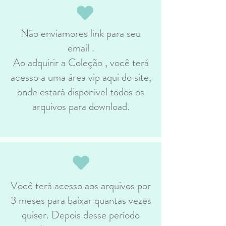
Não enviamores link para seu
email .
Ao adquirir a Coleção , você terá
acesso a uma área vip aqui do site,
onde estará disponível todos os
arquivos para download.
Você terá acesso aos arquivos por
3 meses para baixar quantas vezes
quiser. Depois desse período