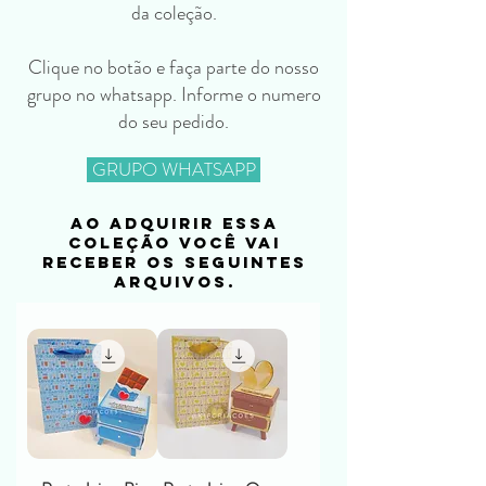
da coleção.
Clique no botão e faça parte do nosso
grupo no whatsapp. Informe o numero
do seu pedido.
GRUPO WHATSAPP
ao adquirir essa
coleção você vai
receber os seguintes
arquivos.