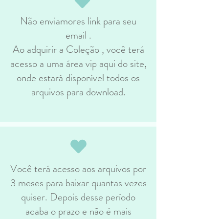
Não enviamores link para seu
email .
Ao adquirir a Coleção , você terá
acesso a uma área vip aqui do site,
onde estará disponível todos os
arquivos para download.
Você terá acesso aos arquivos por
3 meses para baixar quantas vezes
quiser. Depois desse período
acaba o prazo e não é mais