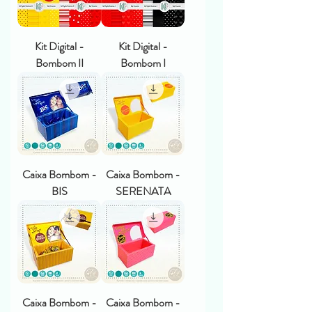
Kit Digital -
Kit Digital -
Bombom II
Bombom I
Caixa Bombom -
Caixa Bombom -
BIS
SERENATA
Caixa Bombom -
Caixa Bombom -