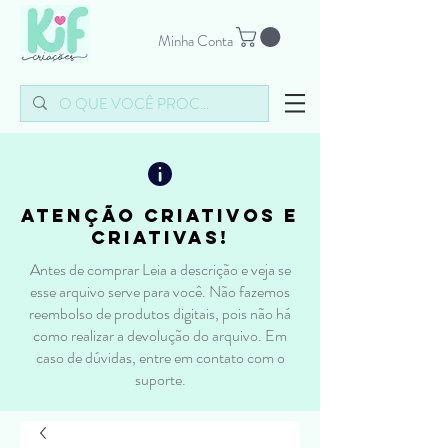
Minha Conta
atenção criativos e
criativas!
Antes de comprar Leia a descrição e veja se
esse arquivo serve para você. Não fazemos
reembolso de produtos digitais, pois não há
como realizar a devolução do arquivo. Em
caso de dúvidas, entre em contato com o
suporte.