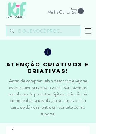
Minha Conta
atenção criativos e
criativas!
Antes de comprar Leia a descrição e veja se
esse arquivo serve para você. Não fazemos
reembolso de produtos digitais, pois não há
como realizar a devolução do arquivo. Em
caso de dúvidas, entre em contato com o
suporte.