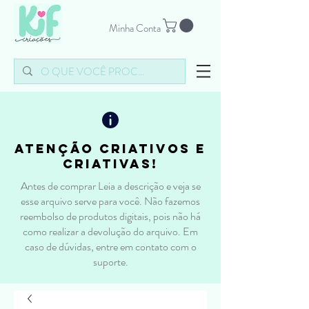
Minha Conta
atenção criativos e
criativas!
Antes de comprar Leia a descrição e veja se
esse arquivo serve para você. Não fazemos
reembolso de produtos digitais, pois não há
como realizar a devolução do arquivo. Em
caso de dúvidas, entre em contato com o
suporte.