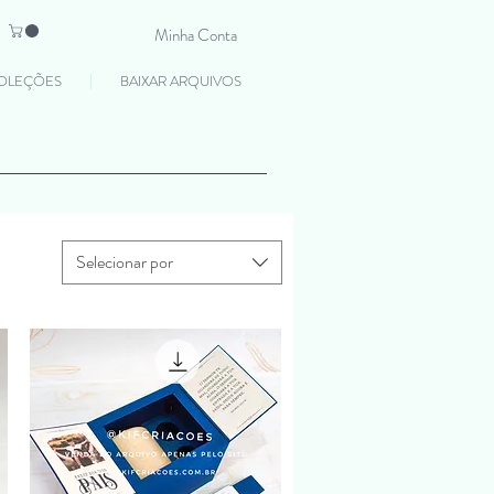
Minha Conta
OLEÇÕES
BAIXAR ARQUIVOS
Selecionar por