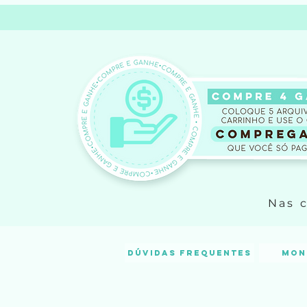
Nas 
Dúvidas frequentes
Mon