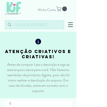
Minha Conta
atenção criativos e
criativas!
Antes de comprar Leia a descrição e veja se
esse arquivo serve para você. Não fazemos
reembolso de produtos digitais, pois não há
como realizar a devolução do arquivo. Em
caso de dúvidas, entre em contato com o
suporte.