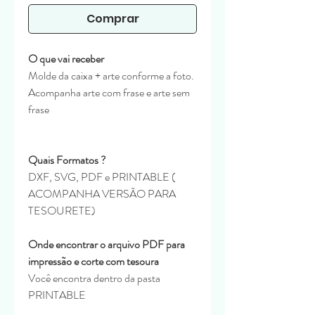
Comprar
O que vai receber
Molde da caixa + arte conforme a foto.
Acompanha arte com frase e arte sem
frase
Quais Formatos ?
DXF, SVG, PDF e PRINTABLE (
ACOMPANHA VERSÃO PARA
TESOURETE)
Onde encontrar o arquivo PDF para
impressão e corte com tesoura
Você encontra dentro da pasta
PRINTABLE