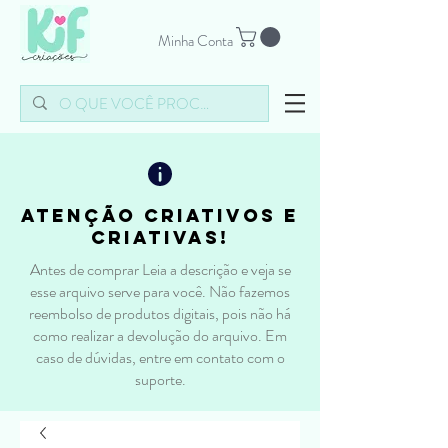
Minha Conta
atenção criativos e
criativas!
Antes de comprar Leia a descrição e veja se
esse arquivo serve para você. Não fazemos
reembolso de produtos digitais, pois não há
como realizar a devolução do arquivo. Em
caso de dúvidas, entre em contato com o
suporte.