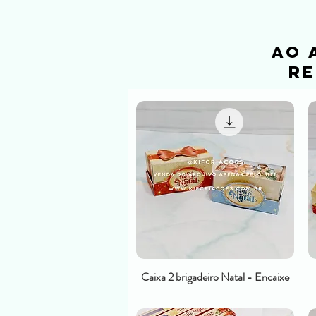
ao 
re
Caixa 2 brigadeiro Natal - Encaixe