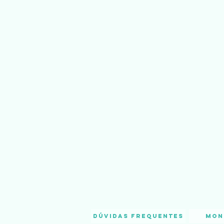
Dúvidas frequentes
Mon