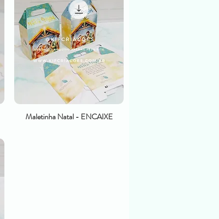
Maletinha Natal - ENCAIXE