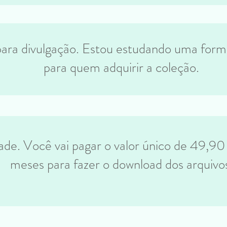
ara divulgação. Estou estudando uma forma 
para quem adquirir a coleção.
de. Você vai pagar o valor único de 49,90 
meses para fazer o download dos arquivo