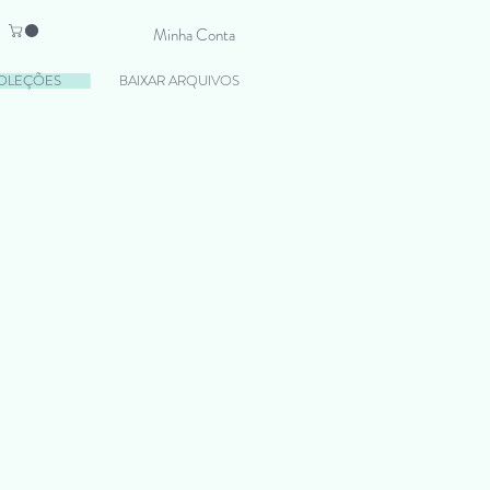
Minha Conta
OLEÇÕES
BAIXAR ARQUIVOS