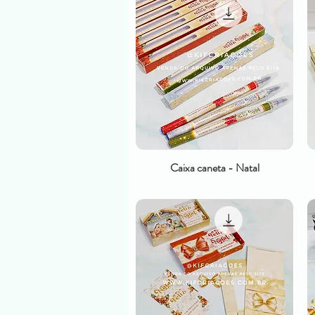
Caixa caneta - Natal