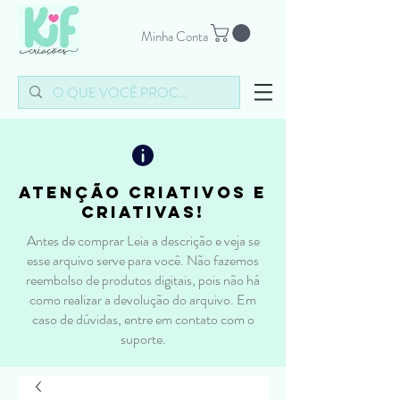
Minha Conta
atenção criativos e
criativas!
Antes de comprar Leia a descrição e veja se
esse arquivo serve para você. Não fazemos
reembolso de produtos digitais, pois não há
como realizar a devolução do arquivo. Em
caso de dúvidas, entre em contato com o
suporte.