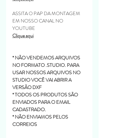
ASSITA O PAP DA MONTAGEM
EM NOSSO CANAL NO
YOUTUBE
Clique aqui
* NÃO VENDEMOS ARQUIVOS
NO FORMATO .STUDIO. PARA
USAR NOSSOS ARQUIVOS NO
STUDIO VOCÊ VAI ABRIR A
VERSÃO DXF
* TODOS OS PRODUTOS SÃO
ENVIADOS PARA O EMAIL
CADASTRADO.
* NÃO ENVIAMOS PELOS
CORREIOS