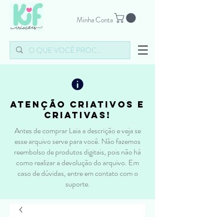
Minha Conta
atenção criativos e
criativas!
Antes de comprar Leia a descrição e veja se
esse arquivo serve para você. Não fazemos
reembolso de produtos digitais, pois não há
como realizar a devolução do arquivo. Em
caso de dúvidas, entre em contato com o
suporte.