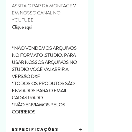
ASSITA O PAP DA MONTAGEM
EM NOSSO CANAL NO
YOUTUBE
Clique aqui
* NÃO VENDEMOS ARQUIVOS
NO FORMATO .STUDIO. PARA
USAR NOSSOS ARQUIVOS NO
STUDIO VOCÊ VAI ABRIR A
VERSÃO DXF
* TODOS OS PRODUTOS SÃO
ENVIADOS PARA O EMAIL
CADASTRADO.
* NÃO ENVIAMOS PELOS
CORREIOS
Especificações