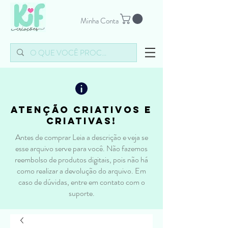
Minha Conta
atenção criativos e
criativas!
Antes de comprar Leia a descrição e veja se
esse arquivo serve para você. Não fazemos
reembolso de produtos digitais, pois não há
como realizar a devolução do arquivo. Em
caso de dúvidas, entre em contato com o
suporte.