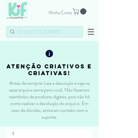
Minha Conta
atenção criativos e
criativas!
Antes de comprar Leia a descrição e veja se
esse arquivo serve para você. Não fazemos
reembolso de produtos digitais, pois não há
como realizar a devolução do arquivo. Em
caso de dúvidas, entre em contato com o
suporte.