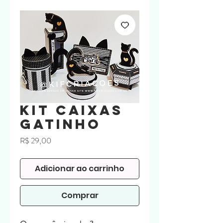
Kit Caixas
Gatinho
Preço
R$ 29,00
Adicionar ao carrinho
Comprar