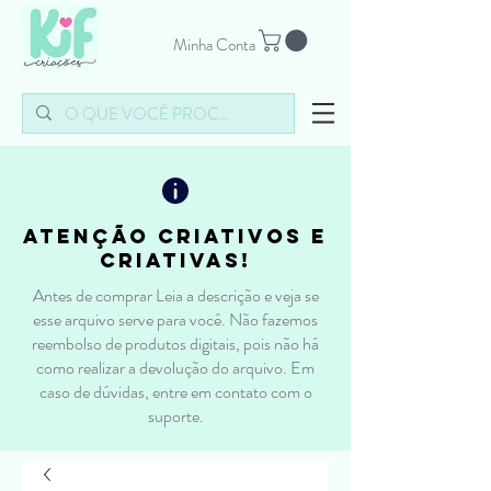
Minha Conta
atenção criativos e
criativas!
Antes de comprar Leia a descrição e veja se
esse arquivo serve para você. Não fazemos
reembolso de produtos digitais, pois não há
como realizar a devolução do arquivo. Em
caso de dúvidas, entre em contato com o
suporte.