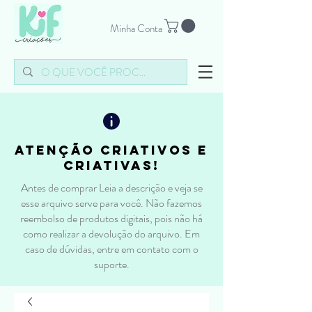
Minha Conta
atenção criativos e
criativas!
Antes de comprar Leia a descrição e veja se
esse arquivo serve para você. Não fazemos
reembolso de produtos digitais, pois não há
como realizar a devolução do arquivo. Em
caso de dúvidas, entre em contato com o
suporte.