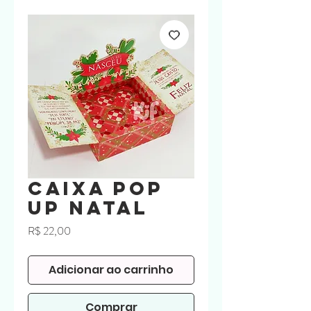
Caixa Pop
Up Natal
Preço
R$ 22,00
Adicionar ao carrinho
Comprar