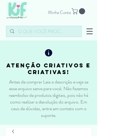
Minha Conta
atenção criativos e
criativas!
Antes de comprar Leia a descrição e veja se
esse arquivo serve para você. Não fazemos
reembolso de produtos digitais, pois não há
como realizar a devolução do arquivo. Em
caso de dúvidas, entre em contato com o
suporte.