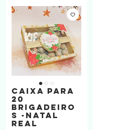
Caixa para
20
Brigadeiro
s -Natal
Real