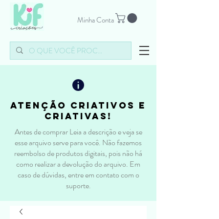
Minha Conta
atenção criativos e
criativas!
Antes de comprar Leia a descrição e veja se
esse arquivo serve para você. Não fazemos
reembolso de produtos digitais, pois não há
como realizar a devolução do arquivo. Em
caso de dúvidas, entre em contato com o
suporte.