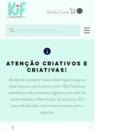
Minha Conta
atenção criativos e
criativas!
Antes de comprar Leia a descrição e veja se
esse arquivo serve para você. Não fazemos
reembolso de produtos digitais, pois não há
como realizar a devolução do arquivo. Em
caso de dúvidas, entre em contato com o
suporte.