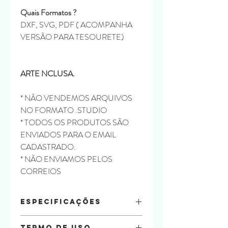
Quais Formatos ?
DXF, SVG, PDF ( ACOMPANHA
VERSÃO PARA TESOURETE)
ARTE NCLUSA.
* NÃO VENDEMOS ARQUIVOS
NO FORMATO .STUDIO
* TODOS OS PRODUTOS SÃO
ENVIADOS PARA O EMAIL
CADASTRADO.
* NÃO ENVIAMOS PELOS
CORREIOS
Especificações
ARTE INCLUSA
Termo de uso