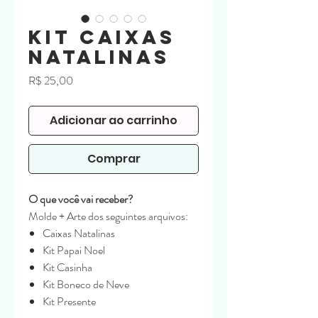
Kit Caixas
Natalinas
Preço
R$ 25,00
Adicionar ao carrinho
Comprar
O que você vai receber?
Molde + Arte dos seguintes arquivos:
Caixas Natalinas
Kit Papai Noel
Kit Casinha
Kit Boneco de Neve
Kit Presente