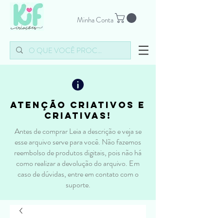
Minha Conta
atenção criativos e
criativas!
Antes de comprar Leia a descrição e veja se
esse arquivo serve para você. Não fazemos
reembolso de produtos digitais, pois não há
como realizar a devolução do arquivo. Em
caso de dúvidas, entre em contato com o
suporte.