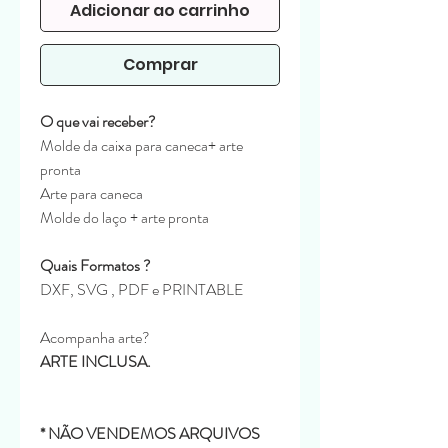
Adicionar ao carrinho
Comprar
O que vai receber?
Molde da caixa para caneca+ arte
pronta
Arte para caneca
Molde do laço + arte pronta
Quais Formatos ?
DXF, SVG , PDF e PRINTABLE
Acompanha arte?
ARTE INCLUSA.
* NÃO VENDEMOS ARQUIVOS