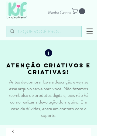
Minha Conta
atenção criativos e
criativas!
Antes de comprar Leia a descrição e veja se
esse arquivo serve para você. Não fazemos
reembolso de produtos digitais, pois não há
como realizar a devolução do arquivo. Em
caso de dúvidas, entre em contato com o
suporte.