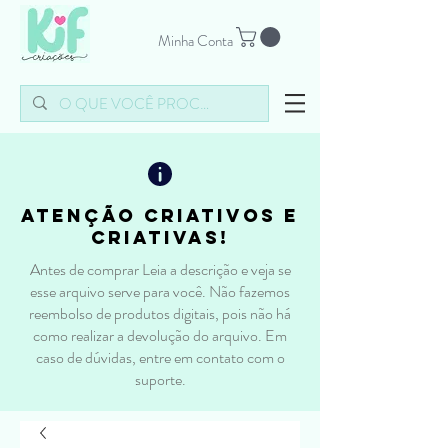
Minha Conta
atenção criativos e
criativas!
Antes de comprar Leia a descrição e veja se
esse arquivo serve para você. Não fazemos
reembolso de produtos digitais, pois não há
como realizar a devolução do arquivo. Em
caso de dúvidas, entre em contato com o
suporte.