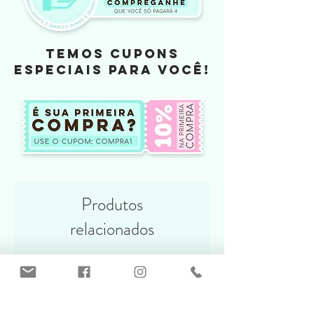
TEMOS CUPONS
ESPECIAIS PARA VOCÊ!
Produtos
relacionados