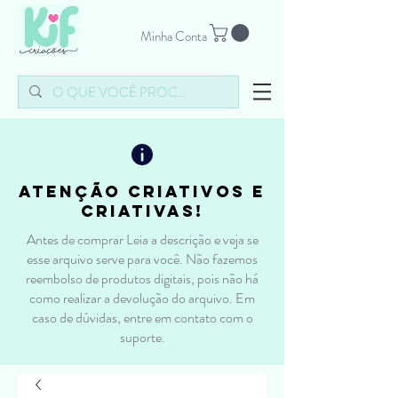
Minha Conta
atenção criativos e
criativas!
Antes de comprar Leia a descrição e veja se
esse arquivo serve para você. Não fazemos
reembolso de produtos digitais, pois não há
como realizar a devolução do arquivo. Em
caso de dúvidas, entre em contato com o
suporte.