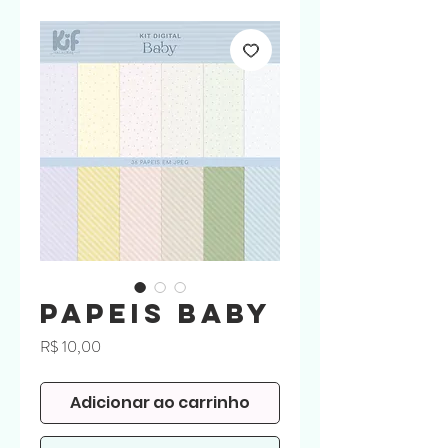
Papeis Baby
Preço
R$ 10,00
Adicionar ao carrinho