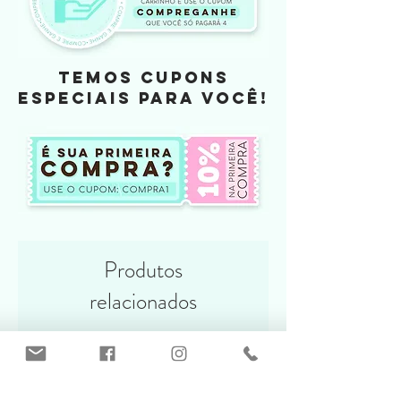
TEMOS CUPONS
ESPECIAIS PARA VOCÊ!
Produtos
relacionados