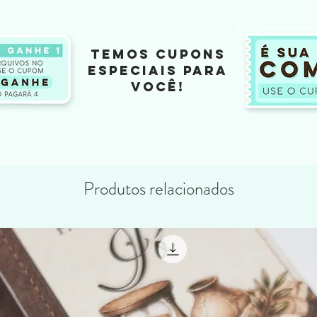
TEMOS CUPONS
ESPECIAIS PARA
VOCÊ!
Produtos relacionados