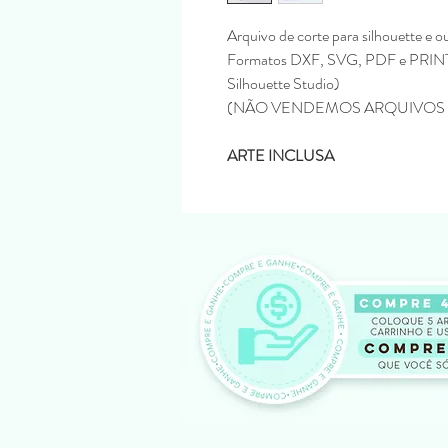
Arquivo de corte para silhouette e o
Formatos DXF, SVG, PDF e PRINTA
Silhouette Studio)
(NÃO VENDEMOS ARQUIVOS 
ARTE INCLUSA