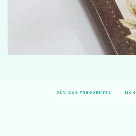
Dúvidas frequentes
Mon