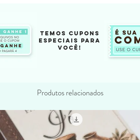
TEMOS CUPONS
ESPECIAIS PARA
VOCÊ!
Produtos relacionados