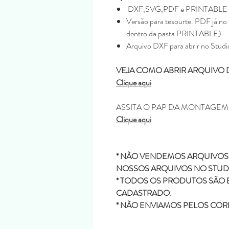
DXF,SVG,PDF e PRINTABLE
Versão para tesourte. PDF já no 
dentro da pasta PRINTABLE)
Arquivo DXF para abrir no Studi
VEJA COMO ABRIR ARQUIVO 
Clique aqui
ASSITA O PAP DA MONTAGE
Clique aqui
* NÃO VENDEMOS ARQUIVOS 
NOSSOS ARQUIVOS NO STUDI
* TODOS OS PRODUTOS SÃO 
CADASTRADO.
* NÃO ENVIAMOS PELOS COR