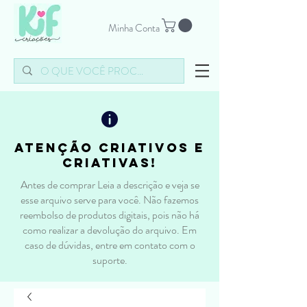
Minha Conta
atenção criativos e
criativas!
Antes de comprar Leia a descrição e veja se
esse arquivo serve para você. Não fazemos
reembolso de produtos digitais, pois não há
como realizar a devolução do arquivo. Em
caso de dúvidas, entre em contato com o
suporte.