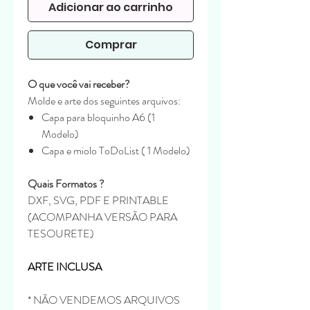
Adicionar ao carrinho
Comprar
O que você vai receber?
Molde e arte dos seguintes arquivos:
Capa para bloquinho A6 (1
Modelo)
Capa e miolo ToDoList ( 1 Modelo)
Quais Formatos ?
DXF, SVG, PDF E PRINTABLE
(ACOMPANHA VERSÃO PARA
TESOURETE)
ARTE INCLUSA
* NÃO VENDEMOS ARQUIVOS