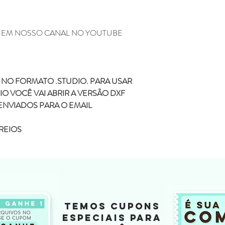
M EM NOSSO CANAL NO YOUTUBE
NO FORMATO .STUDIO. PARA USAR
O VOCÊ VAI ABRIR A VERSÃO DXF
ENVIADOS PARA O EMAIL
REIOS
TEMOS CUPONS
ESPECIAIS PARA