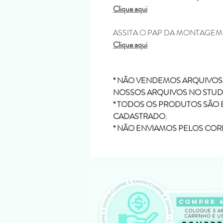
Clique aqui
ASSITA O PAP DA MONTAGE
Clique aqui
* NÃO VENDEMOS ARQUIVOS 
NOSSOS ARQUIVOS NO STUDI
* TODOS OS PRODUTOS SÃO 
CADASTRADO.
* NÃO ENVIAMOS PELOS COR