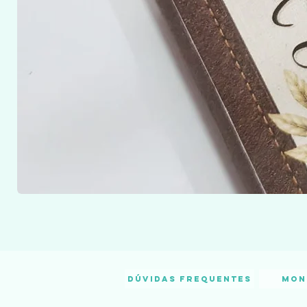
Dúvidas frequentes
Mon