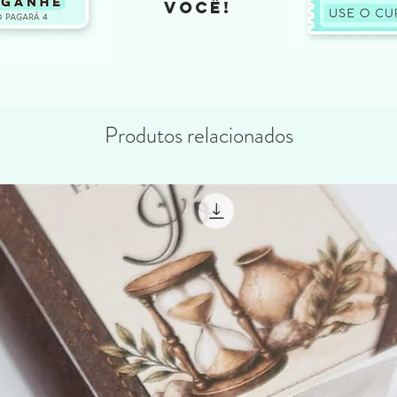
VOCÊ!
Produtos relacionados