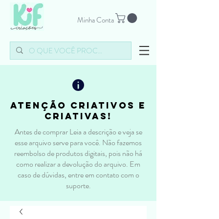
Minha Conta
atenção criativos e
criativas!
Antes de comprar Leia a descrição e veja se
esse arquivo serve para você. Não fazemos
reembolso de produtos digitais, pois não há
como realizar a devolução do arquivo. Em
caso de dúvidas, entre em contato com o
suporte.