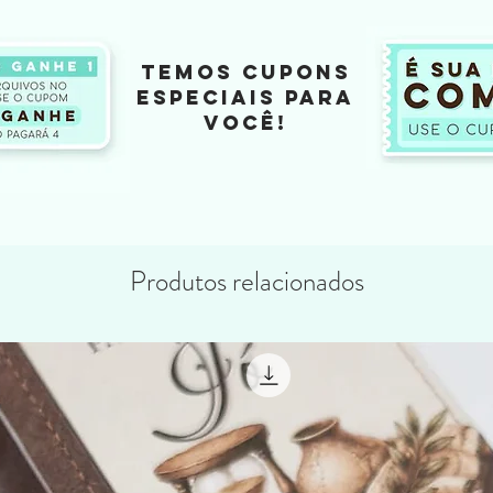
TEMOS CUPONS
ESPECIAIS PARA
VOCÊ!
Produtos relacionados