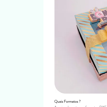
Quais Formatos ?