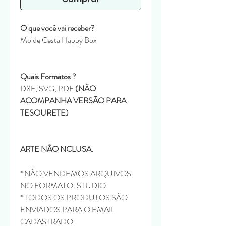
O que você vai receber?
Molde Cesta Happy Box
Quais Formatos ?
DXF, SVG, PDF
(NÃO
ACOMPANHA VERSÃO PARA
TESOURETE)
ARTE NÃO NCLUSA.
* NÃO VENDEMOS ARQUIVOS
NO FORMATO .STUDIO
* TODOS OS PRODUTOS SÃO
ENVIADOS PARA O EMAIL
CADASTRADO.