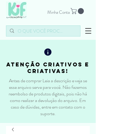
Minha Conta
atenção criativos e
criativas!
Antes de comprar Leia a descrição e veja se
esse arquivo serve para você. Não fazemos
reembolso de produtos digitais, pois não há
como realizar a devolução do arquivo. Em
caso de dúvidas, entre em contato com o
suporte.