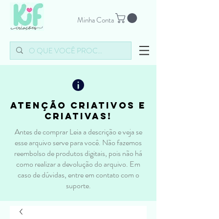
Minha Conta
atenção criativos e
criativas!
Antes de comprar Leia a descrição e veja se
esse arquivo serve para você. Não fazemos
reembolso de produtos digitais, pois não há
como realizar a devolução do arquivo. Em
caso de dúvidas, entre em contato com o
suporte.