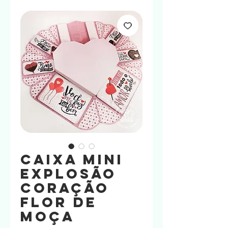
Caixa Mini
Explosão
Coração
Flor de
Moça