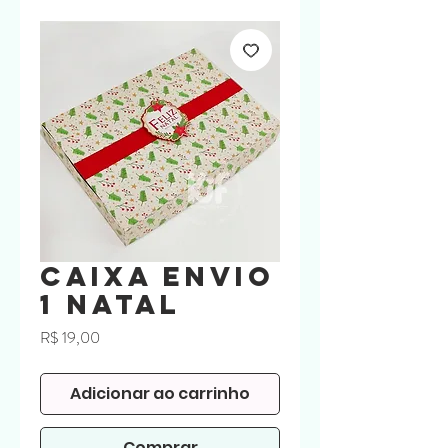
Caixa Envio
1 Natal
Preço
R$ 19,00
Adicionar ao carrinho
Comprar