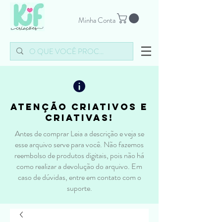
Minha Conta
atenção criativos e
criativas!
Antes de comprar Leia a descrição e veja se
esse arquivo serve para você. Não fazemos
reembolso de produtos digitais, pois não há
como realizar a devolução do arquivo. Em
caso de dúvidas, entre em contato com o
suporte.