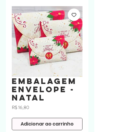
Embalagem
Envelope -
Natal
Preço
R$ 16,80
Adicionar ao carrinho