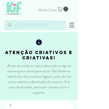
Minha Conta
atenção criativos e
criativas!
Antes de comprar Leia a descrição e veja se
esse arquivo serve para você. Não fazemos
reembolso de produtos digitais, pois não há
como realizar a devolução do arquivo. Em
caso de dúvidas, entre em contato com o
suporte.