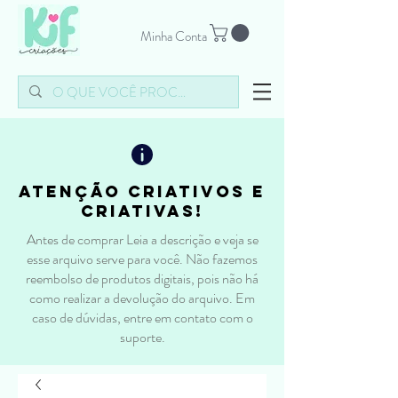
Minha Conta
atenção criativos e
criativas!
Antes de comprar Leia a descrição e veja se
esse arquivo serve para você. Não fazemos
reembolso de produtos digitais, pois não há
como realizar a devolução do arquivo. Em
caso de dúvidas, entre em contato com o
suporte.