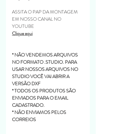
ASSITA O PAP DA MONTAGEM
EM NOSSO CANAL NO
YOUTUBE
Clique aqui
* NÃO VENDEMOS ARQUIVOS
NO FORMATO .STUDIO. PARA
USAR NOSSOS ARQUIVOS NO
STUDIO VOCÊ VAI ABRIR A
VERSÃO DXF
* TODOS OS PRODUTOS SÃO
ENVIADOS PARA O EMAIL
CADASTRADO.
* NÃO ENVIAMOS PELOS
CORREIOS