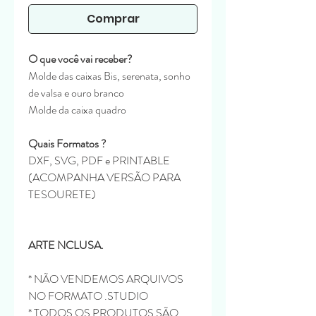
Comprar
O que você vai receber?
Molde das caixas Bis, serenata, sonho
de valsa e ouro branco
Molde da caixa quadro
Quais Formatos ?
DXF, SVG, PDF e PRINTABLE
(ACOMPANHA VERSÃO PARA
TESOURETE)
ARTE NCLUSA.
* NÃO VENDEMOS ARQUIVOS
NO FORMATO .STUDIO
* TODOS OS PRODUTOS SÃO