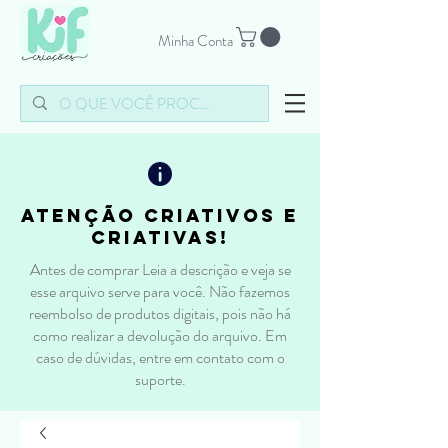
Minha Conta
atenção criativos e
criativas!
Antes de comprar Leia a descrição e veja se
esse arquivo serve para você. Não fazemos
reembolso de produtos digitais, pois não há
como realizar a devolução do arquivo. Em
caso de dúvidas, entre em contato com o
suporte.