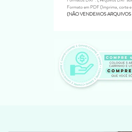
Formato em PDF (Imprima, corte e
(NÃO VENDEMOS ARQUIVOS 