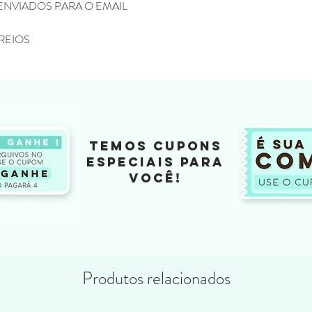
ENVIADOS PARA O EMAIL
REIOS
TEMOS CUPONS
ESPECIAIS PARA
VOCÊ!
Produtos relacionados