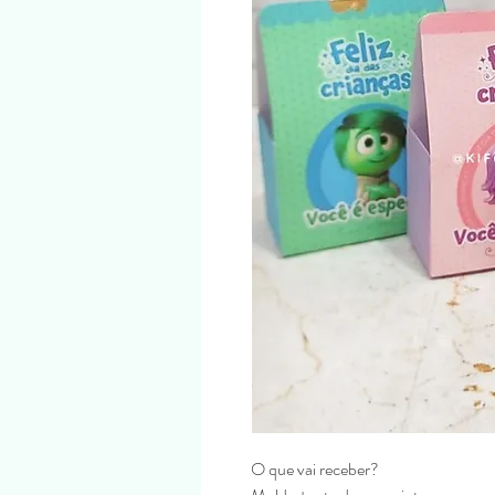
O que vai receber?