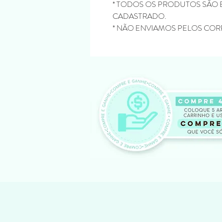
* TODOS OS PRODUTOS SÃO 
CADASTRADO.
* NÃO ENVIAMOS PELOS COR