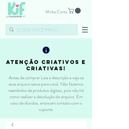
Minha Conta
atenção criativos e
criativas!
Antes de comprar Leia a descrição e veja se
esse arquivo serve para você. Não fazemos
reembolso de produtos digitais, pois não há
como realizar a devolução do arquivo. Em
caso de dúvidas, entre em contato com o
suporte.