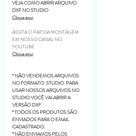
VEJA COMO ABRIR ARQUIVO
DXF NO STUDIO
Clique aqui
ASSITA O PAP DA MONTAGEM
EM NOSSO CANAL NO
YOUTUBE
Clique aqui
* NÃO VENDEMOS ARQUIVOS
NO FORMATO .STUDIO. PARA
USAR NOSSOS ARQUIVOS NO
STUDIO VOCÊ VAI ABRIR A
VERSÃO DXF
* TODOS OS PRODUTOS SÃO
ENVIADOS PARA O EMAIL
CADASTRADO.
* NÃO ENVIAMOS PELOS