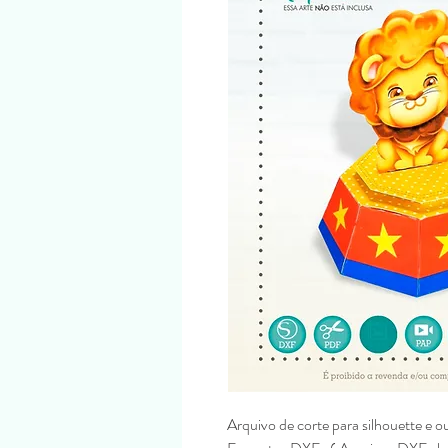
Arquivo de corte para silhouette e o