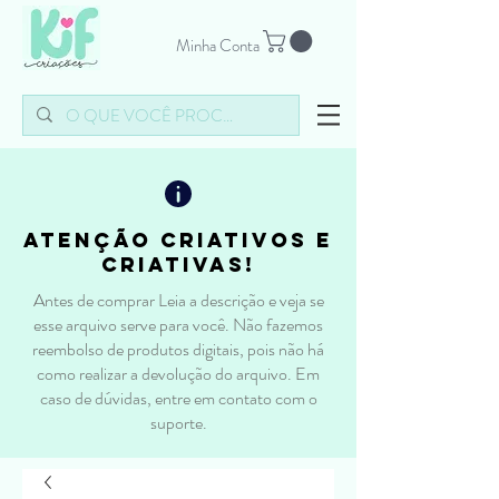
Minha Conta
atenção criativos e
criativas!
Antes de comprar Leia a descrição e veja se
esse arquivo serve para você. Não fazemos
reembolso de produtos digitais, pois não há
como realizar a devolução do arquivo. Em
caso de dúvidas, entre em contato com o
suporte.