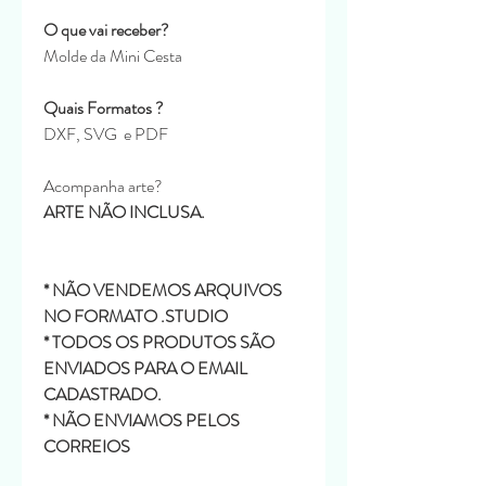
O que vai receber?
Molde da Mini Cesta
Quais Formatos ?
DXF, SVG e PDF
Acompanha arte?
ARTE NÃO INCLUSA.
* NÃO VENDEMOS ARQUIVOS
NO FORMATO .STUDIO
* TODOS OS PRODUTOS SÃO
ENVIADOS PARA O EMAIL
CADASTRADO.
* NÃO ENVIAMOS PELOS
CORREIOS