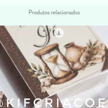
Produtos relacionados