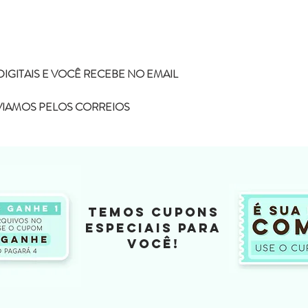
IGITAIS E VOCÊ RECEBE NO EMAIL
NVIAMOS PELOS CORREIOS
TEMOS CUPONS
ESPECIAIS PARA
VOCÊ!