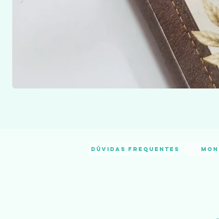
Dúvidas frequentes
Mon