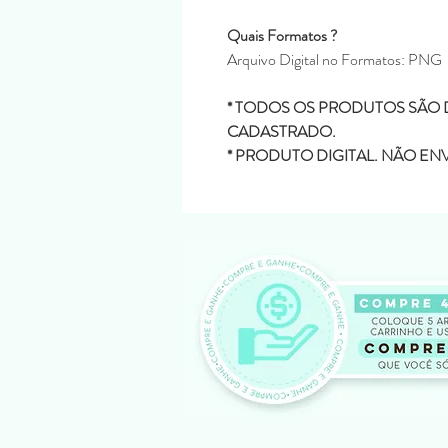
Quais Formatos ?
Arquivo Digital no Formatos: PNG
* TODOS OS PRODUTOS SÃO D
CADASTRADO.
* PRODUTO DIGITAL. NÃO E