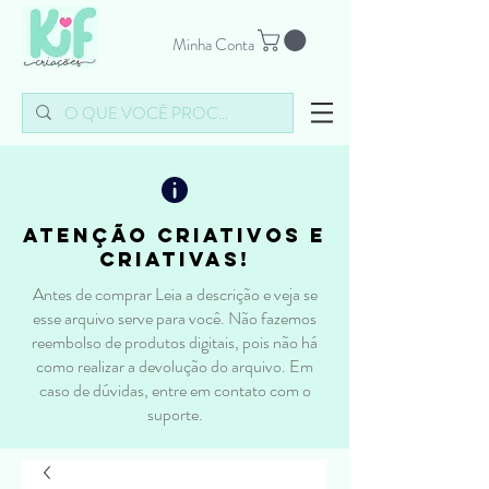
Minha Conta
atenção criativos e
criativas!
Antes de comprar Leia a descrição e veja se
esse arquivo serve para você. Não fazemos
reembolso de produtos digitais, pois não há
como realizar a devolução do arquivo. Em
caso de dúvidas, entre em contato com o
suporte.