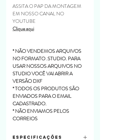
ASSITA O PAP DA MONTAGEM
EM NOSSO CANAL NO
YOUTUBE
Clique aqui
* NÃO VENDEMOS ARQUIVOS
NO FORMATO .STUDIO. PARA
USAR NOSSOS ARQUIVOS NO
STUDIO VOCÊ VAI ABRIR A
VERSÃO DXF
* TODOS OS PRODUTOS SÃO
ENVIADOS PARA O EMAIL
CADASTRADO.
* NÃO ENVIAMOS PELOS
CORREIOS
Especificações