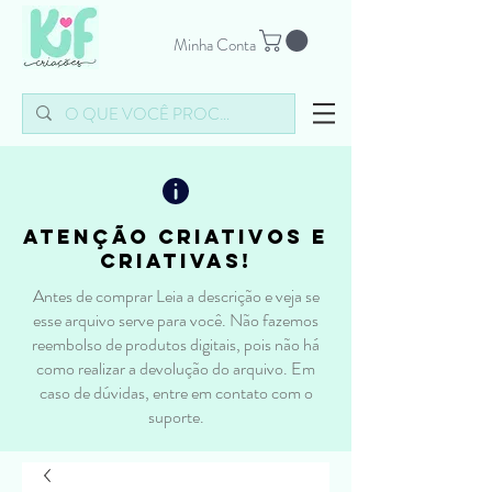
Minha Conta
atenção criativos e
criativas!
Antes de comprar Leia a descrição e veja se
esse arquivo serve para você. Não fazemos
reembolso de produtos digitais, pois não há
como realizar a devolução do arquivo. Em
caso de dúvidas, entre em contato com o
suporte.