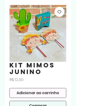
Kit Mimos
Junino
Preço
R$ 12,00
Adicionar ao carrinho
Comprar