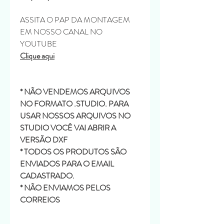
ASSITA O PAP DA MONTAGEM
EM NOSSO CANAL NO
YOUTUBE
Clique aqui
* NÃO VENDEMOS ARQUIVOS
NO FORMATO .STUDIO. PARA
USAR NOSSOS ARQUIVOS NO
STUDIO VOCÊ VAI ABRIR A
VERSÃO DXF
* TODOS OS PRODUTOS SÃO
ENVIADOS PARA O EMAIL
CADASTRADO.
* NÃO ENVIAMOS PELOS
CORREIOS